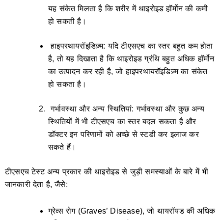
यह संकेत मिलता है कि शरीर में थाइरोइड हॉर्मोन की कमी
हो सकती है।
हाइपरथायरॉइडिज़्म: यदि टीएसएच का स्तर बहुत कम होता
है, तो यह दिखाता है कि थाइरोइड ग्रंथि बहुत अधिक हॉर्मोन
का उत्पादन कर रही है, जो हाइपरथायरॉइडिज़्म का संकेत
हो सकता है।
गर्भावस्था और अन्य स्थितियां: गर्भावस्था और कुछ अन्य
स्थितियों में भी टीएसएच का स्तर बदल सकता है और
डॉक्टर इन परिणामों को अच्छे से स्टडी कर इलाज कर
सकते हैं।
टीएसएच टेस्ट अन्य प्रकार की थाइरोइड से जुड़ी समस्याओं के बारे में भी
जानकारी देता है, जैसे:
ग्रेव्स रोग (Graves’ Disease), जो थायरॉयड की अधिक