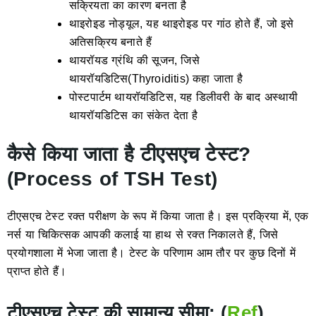
सक्रियता का कारण बनता है
थाइरोइड नोड्यूल, यह थाइरोइड पर गांठ होते हैं, जो इसे
अतिसक्रिय बनाते हैं
थायरॉयड ग्रंथि की सूजन, जिसे
थायरॉयडिटिस(Thyroiditis) कहा जाता है
पोस्टपार्टम थायरॉयडिटिस, यह डिलीवरी के बाद अस्थायी
थायरॉयडिटिस का संकेत देता है
कैसे किया जाता है टीएसएच टेस्ट?
(Process of TSH Test)
टीएसएच टेस्ट रक्त परीक्षण के रूप में किया जाता है। इस प्रक्रिया में, एक
नर्स या चिकित्सक आपकी कलाई या हाथ से रक्त निकालते हैं, जिसे
प्रयोगशाला में भेजा जाता है। टेस्ट के परिणाम आम तौर पर कुछ दिनों में
प्राप्त होते हैं।
टीएसएच टेस्ट की सामान्य सीमा: (
Ref
)