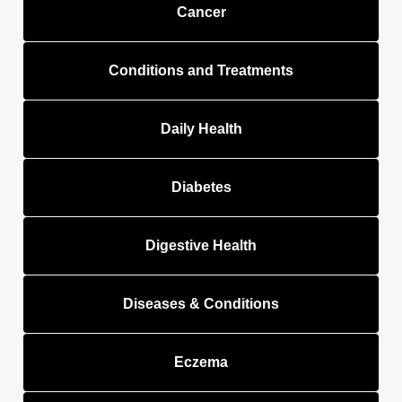
Cancer
Conditions and Treatments
Daily Health
Diabetes
Digestive Health
Diseases & Conditions
Eczema