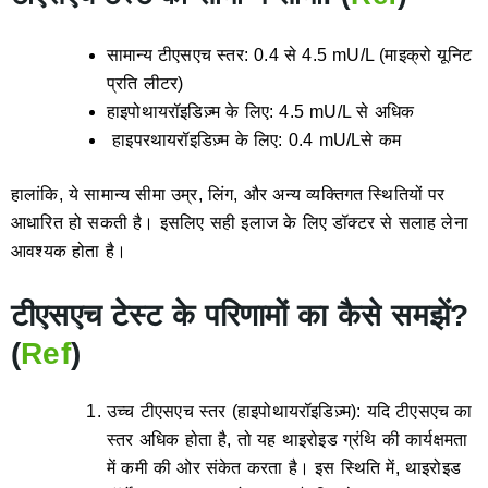
सामान्य टीएसएच स्तर: 0.4 से 4.5 mU/L (माइक्रो यूनिट
प्रति लीटर)
हाइपोथायरॉइडिज़्म के लिए: 4.5 mU/L से अधिक
हाइपरथायरॉइडिज़्म के लिए: 0.4 mU/Lसे कम
हालांकि, ये सामान्य सीमा उम्र, लिंग, और अन्य व्यक्तिगत स्थितियों पर
आधारित हो सकती है। इसलिए सही इलाज के लिए डॉक्टर से सलाह लेना
आवश्यक होता है।
टीएसएच टेस्ट के परिणामों का कैसे समझें?
(
Ref
)
उच्च टीएसएच स्तर (हाइपोथायरॉइडिज़्म): यदि टीएसएच का
स्तर अधिक होता है, तो यह थाइरोइड ग्रंथि की कार्यक्षमता
में कमी की ओर संकेत करता है। इस स्थिति में, थाइरोइड