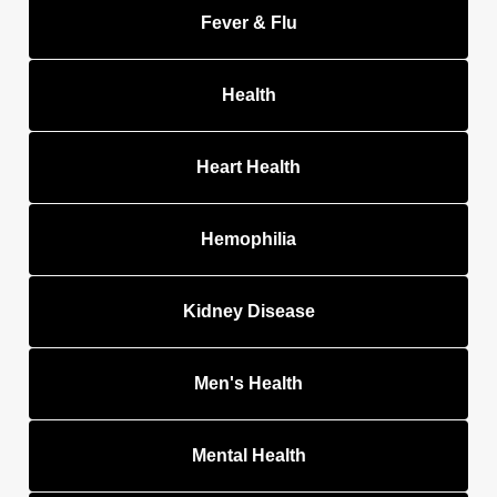
Fever & Flu
Health
Heart Health
Hemophilia
Kidney Disease
Men's Health
Mental Health