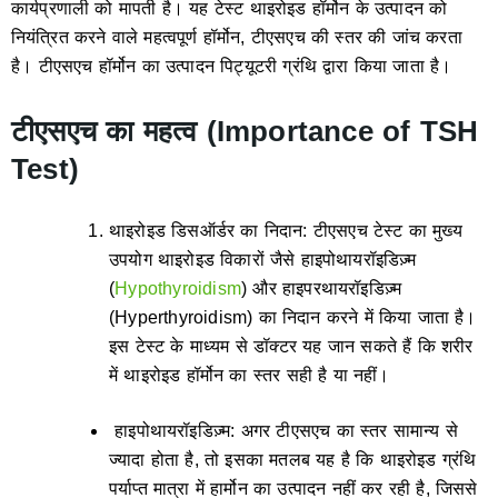
कार्यप्रणाली को मापती है। यह टेस्ट थाइरोइड हॉर्मोन के उत्पादन को
नियंत्रित करने वाले महत्वपूर्ण हॉर्मोन, टीएसएच की स्तर की जांच करता
है। टीएसएच हॉर्मोन का उत्पादन पिट्यूटरी ग्रंथि द्वारा किया जाता है।
टीएसएच का महत्व (Importance of TSH
Test)
थाइरोइड डिसऑर्डर का निदान: टीएसएच टेस्ट का मुख्य
उपयोग थाइरोइड विकारों जैसे हाइपोथायरॉइडिज़्म
(
Hypothyroidism
) और हाइपरथायरॉइडिज़्म
(Hyperthyroidism) का निदान करने में किया जाता है।
इस टेस्ट के माध्यम से डॉक्टर यह जान सकते हैं कि शरीर
में थाइरोइड हॉर्मोन का स्तर सही है या नहीं।
हाइपोथायरॉइडिज़्म: अगर टीएसएच का स्तर सामान्य से
ज्यादा होता है, तो इसका मतलब यह है कि थाइरोइड ग्रंथि
पर्याप्त मात्रा में हार्मोन का उत्पादन नहीं कर रही है, जिससे