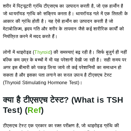
शरीर में
पिट्यूटरी ग्रंथि टीएसएच का उत्पादन करती है, जो एक हार्मोन है
जो थायरॉयड ग्रंथि को सक्रिय करता है। थायरॉयड गले में एक तितली के
आकार की ग्रंथि होती है। यह ऐसे हार्मोन का उत्पादन करती है जो
मेटाबोलिज्म, हृदय गति और शरीर के तापमान जैसे कई शारीरिक कार्यों को
नियंत्रित करने में मदद करते हैं।
लोगों में थाइरोइड (
Thyroid
) की समस्याएं बढ़ रही है। सिर्फ बुजुर्ग ही नहीं
बल्कि कम उम्र के बच्चों में भी यह परेशानी देखी जा रही है। सही समय पर
अगर इस बीमारी को पकड़ लिया जाये तो कई परेशानियों का समाधान हो
सकता है और इसका पता लगाने का सरल उपाय है टीएसएच टेस्ट
(Thyroid Stimulating Hormone Test)।
क्या है टीएसएच टेस्ट? (What is TSH
Test) (
Ref
)
टीएसएच टेस्ट एक प्रकार का रक्त परीक्षण है, जो थाइरोइड ग्रंथि की