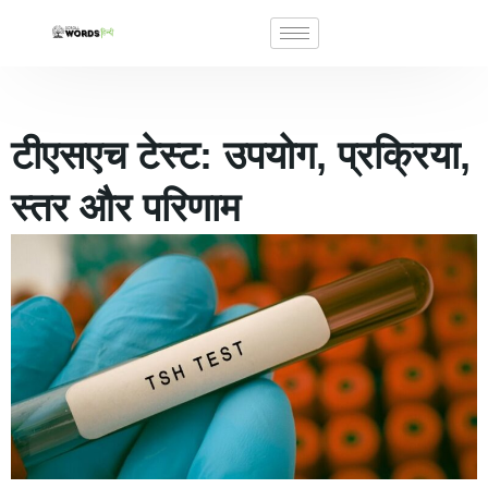
टीएसएच टेस्ट: उपयोग, प्रक्रिया,
स्तर और परिणाम