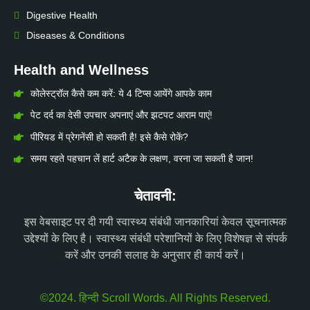
Digestive Health
Diseases & Conditions
Health and Wellness
कोलेस्ट्रॉल कैसे कम करें: ये 4 टिप्स आयेंगे आपके काम
पेट दर्द का देसी उपचार अपनाएं और झटपट आराम पाएं!
पीरियड में प्रेगनेंसी हो सकती है! इसे कैसे रोकें?
समय रहते पहचान लें हार्ट अटैक के लक्षण, वरना जा सकती है जान!
चेतावनी:
इस वेबसाइट पर दी गयी स्वास्थ्य संबंधी जानकारियां केवल सूचनात्मक
उद्देश्यों के लिए है। स्वास्थ्य संबंधी परेशानियों के लिए विशेषज्ञ से संपर्क
करें और उनकी सलाह के अनुसार ही कार्य करें।
©2024. हिन्दी Scroll Words. All Rights Reserved.