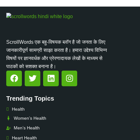
ScrollWords एक बहु-विषयक ब्लॉग है जो जनता के लिए
जानकारीपूर्ण सामग्री साझा करता है। हमारा उद्देश्य विभिन्न
विषयों पर ज्ञानवर्धक और प्रेरणादायक लेखों के माध्यम से
पाठकों को सशक्त बनाना है।
Trending Topics
Health
Women’s Health
Men’s Health
Heart Health