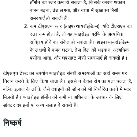
हॉर्मोन का स्तर कम हो सकता है, जिसके कारण थकान,
वजन बढ़ना, ठंड लगना, और त्वचा में सूखापन जैसी
समस्याएँ हो सकती हैं।
कम टीएसएच स्तर (हाइपरथायरॉइडिज़्म): यदि टीएसएच का
स्तर कम होता है, तो यह थाइरोइड ग्रंथि के अत्यधिक
सक्रिय होने का संकेत हो सकता है। हाइपरथायरॉइडिज़्म
के लक्षणों में वजन घटना, तेज़ दिल की धड़कन, अत्यधिक
पसीना आना, और घबराहट जैसी समस्याएँ हो सकती हैं।
टीएसएच टेस्ट का उपयोग थाइरोइड संबंधी समस्याओं का सही समय पर
निदान करने के लिए किया जाता है। इससे न केवल रोग का पता चलता है,
बल्कि इलाज के तरीके जैसे दवाइयों की डोज़ को भी निर्धारित करने में मदद
मिलती है। थाइरोइड हॉर्मोन की कमी या अधिकता के उपचार के लिए
डॉक्टर दवाइयाँ या अन्य सलाह दे सकते हैं।
निष्कर्ष