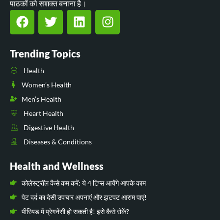
पाठकों को सशक्त बनाना है।
Trending Topics
Health
Women’s Health
Men’s Health
Heart Health
Digestive Health
Diseases & Conditions
Health and Wellness
कोलेस्ट्रॉल कैसे कम करें: ये 4 टिप्स आयेंगे आपके काम
पेट दर्द का देसी उपचार अपनाएं और झटपट आराम पाएं!
पीरियड में प्रेगनेंसी हो सकती है! इसे कैसे रोकें?