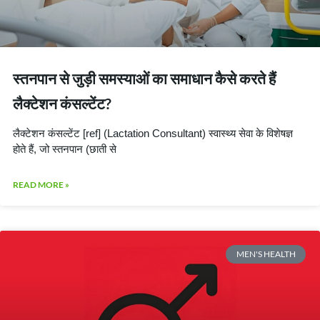
स्तनपान से जुड़ी समस्याओं का समाधान कैसे करते हैं
लैक्टेशन कंसल्टेंट?
लैक्टेशन कंसल्टेंट [ref] (Lactation Consultant) स्वास्थ्य सेवा के विशेषज्ञ
होते हैं, जो स्तनपान (छाती से
READ MORE »
MEN'S HEALTH