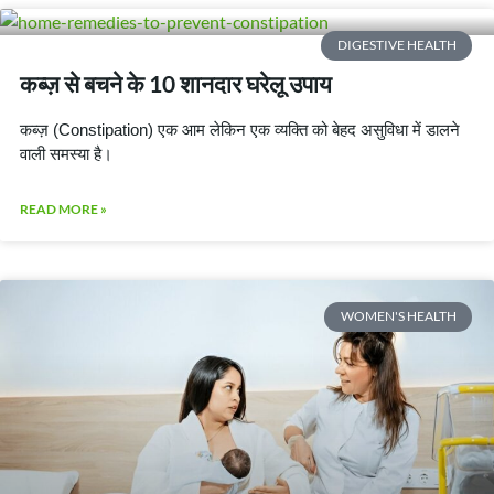
DIGESTIVE HEALTH
कब्ज़ से बचने के 10 शानदार घरेलू उपाय
कब्ज़ (Constipation) एक आम लेकिन एक व्यक्ति को बेहद असुविधा में डालने
वाली समस्या है।
READ MORE »
WOMEN'S HEALTH