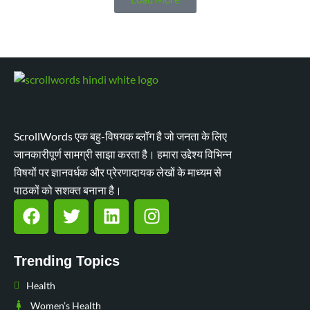
ScrollWords एक बहु-विषयक ब्लॉग है जो जनता के लिए
जानकारीपूर्ण सामग्री साझा करता है। हमारा उद्देश्य विभिन्न
विषयों पर ज्ञानवर्धक और प्रेरणादायक लेखों के माध्यम से
पाठकों को सशक्त बनाना है।
Trending Topics
Health
Women’s Health