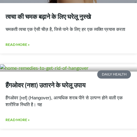
त्वचा की चमक बढ़ाने के लिए घरेलू नुस्खे
चमकती त्वचा एक ऐसी चीज़ है, जिसे पाने के लिए हर एक व्यक्ति प्रयास करता
READ MORE »
DAILY HEALTH
हैंगओवर (नशा) उतारने के घरेलू उपाय
हैंगओवर [ref] (Hangover), अत्यधिक शराब पीने से उत्पन्न होने वाली एक
शारीरिक स्थिति है। यह
READ MORE »