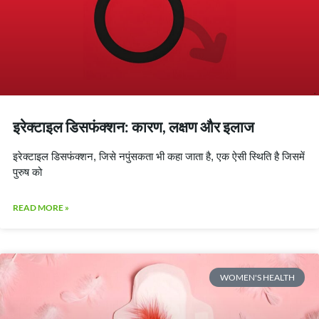
इरेक्टाइल डिसफंक्शन: कारण, लक्षण और इलाज
इरेक्टाइल डिसफंक्शन, जिसे नपुंसकता भी कहा जाता है, एक ऐसी स्थिति है जिसमें
पुरुष को
READ MORE »
WOMEN'S HEALTH