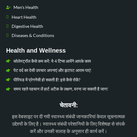
Men’s Health
Heart Health
Digestive Health
Diseases & Conditions
Health and Wellness
कोलेस्ट्रॉल कैसे कम करें: ये 4 टिप्स आयेंगे आपके काम
पेट दर्द का देसी उपचार अपनाएं और झटपट आराम पाएं!
पीरियड में प्रेगनेंसी हो सकती है! इसे कैसे रोकें?
समय रहते पहचान लें हार्ट अटैक के लक्षण, वरना जा सकती है जान!
चेतावनी:
इस वेबसाइट पर दी गयी स्वास्थ्य संबंधी जानकारियां केवल सूचनात्मक
उद्देश्यों के लिए है। स्वास्थ्य संबंधी परेशानियों के लिए विशेषज्ञ से संपर्क
करें और उनकी सलाह के अनुसार ही कार्य करें।