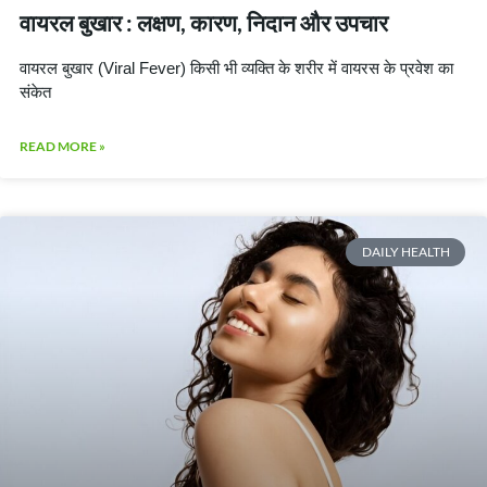
वायरल बुखार : लक्षण, कारण, निदान और उपचार
वायरल बुखार (Viral Fever) किसी भी व्यक्ति के शरीर में वायरस के प्रवेश का
संकेत
READ MORE »
DAILY HEALTH