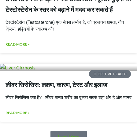
टेस्टोस्टेरोन के स्तर को बढ़ाने में मदद कर सकते हैं
टेस्टोस्टेरोन (Testosterone) एक सेक्स हार्मोन है, जो प्रजनन क्षमता, यौन
क्रिया, हड्डियों के स्वास्थ्य और
READ MORE »
DIGESTIVE HEALTH
लीवर सिरोसिस: लक्षण, कारण, टेस्ट और इलाज
लीवर सिरोसिस क्या है? लीवर मानव शरीर का दूसरा सबसे बड़ा अंग है और मानव
READ MORE »
Load More