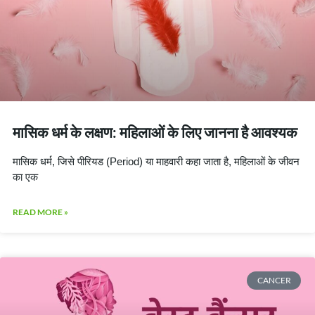
मासिक धर्म के लक्षण: महिलाओं के लिए जानना है आवश्यक
मासिक धर्म, जिसे पीरियड (Period) या माहवारी कहा जाता है, महिलाओं के जीवन
का एक
READ MORE »
CANCER