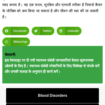
मदद करता है। यह एक सरल, सुरक्षित और प्रभावी तरीका है जिससे कैंसर
के जोखिम को कम किया जा सकता है और जीवन की रक्षा की जा सकती
है।
Facebook
Twitter
LinkedIn
WhatsApp
चेतावनी:
इस वेबसाइट पर दी गयी स्वास्थ्य संबंधी जानकारियां केवल सूचनात्मक
उद्देश्यों के लिए है। स्वास्थ्य संबंधी परेशानियों के लिए विशेषज्ञ से संपर्क करें
और उनकी सलाह के अनुसार ही कार्य करें।
Blood Disorders