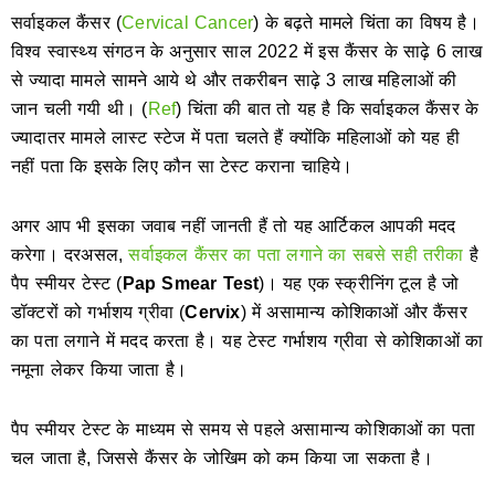
सर्वाइकल कैंसर (
Cervical Cancer
) के बढ़ते मामले चिंता का विषय है।
विश्व स्वास्थ्य संगठन के अनुसार साल 2022 में इस कैंसर के साढ़े 6 लाख
से ज्यादा मामले सामने आये थे और तकरीबन साढ़े 3 लाख महिलाओं की
जान चली गयी थी। (
Ref
) चिंता की बात तो यह है कि सर्वाइकल कैंसर के
ज्यादातर मामले लास्ट स्टेज में पता चलते हैं क्योंकि महिलाओं को यह ही
नहीं पता कि इसके लिए कौन सा टेस्ट कराना चाहिये।
अगर आप भी इसका जवाब नहीं जानती हैं तो यह आर्टिकल आपकी मदद
करेगा। दरअसल,
सर्वाइकल कैंसर का पता लगाने का सबसे सही तरीका
है
पैप स्मीयर टेस्ट (
Pap Smear Test
)। यह एक स्क्रीनिंग टूल है जो
डॉक्टरों को गर्भाशय ग्रीवा (
Cervix
) में असामान्य कोशिकाओं और कैंसर
का पता लगाने में मदद करता है। यह टेस्ट गर्भाशय ग्रीवा से कोशिकाओं का
नमूना लेकर किया जाता है।
पैप स्मीयर टेस्ट के माध्यम से समय से पहले असामान्य कोशिकाओं का पता
चल जाता है, जिससे कैंसर के जोखिम को कम किया जा सकता है।