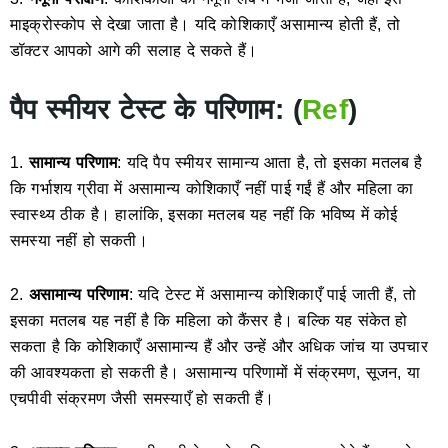
माइक्रोस्कोप से देखा जाता है। यदि कोशिकाएँ असामान्य होती हैं, तो
डॉक्टर आपको आगे की सलाह दे सकते हैं।
पैप स्मीयर टेस्ट के परिणाम: (
Ref
)
1.
सामान्य परिणाम
: यदि पैप स्मीयर सामान्य आता है, तो इसका मतलब है
कि गर्भाशय ग्रीवा में असामान्य कोशिकाएँ नहीं पाई गईं हैं और महिला का
स्वास्थ्य ठीक है। हालांकि, इसका मतलब यह नहीं कि भविष्य में कोई
समस्या नहीं हो सकती।
2.
असामान्य परिणाम
: यदि टेस्ट में असामान्य कोशिकाएँ पाई जाती हैं, तो
इसका मतलब यह नहीं है कि महिला को कैंसर है। बल्कि यह संकेत हो
सकता है कि कोशिकाएँ असामान्य हैं और उन्हें और अधिक जांच या उपचार
की आवश्यकता हो सकती है। असामान्य परिणामों में संक्रमण, सूजन, या
एचपीवी संक्रमण जैसी समस्याएँ हो सकती हैं।