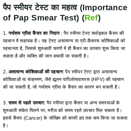
पैप स्मीयर टेस्ट का महत्व (Importance
of Pap Smear Test) (
Ref
)
1.
गर्भाशय ग्रीवा कैंसर का निदान
: पैप स्मीयर टेस्ट सर्वाइकल कैंसर की
पहचान में सहायक है। यह टेस्ट असामान्य या प्री-कैंसरस कोशिकाओं को
पहचानता है, जिससे शुरुआती चरणों में ही कैंसर का उपचार शुरू किया जा
सकता है और व्यक्ति की जान बचायी जा सकती है।
2.
असामान्य कोशिकाओं की पहचान
: पैप स्मीयर टेस्ट द्वारा असामान्य
कोशिकाओं या संक्रमण, जैसे ह्यूमन पापिलोमावायरस (HPV) की पहचान
की जा सकती है, जो गर्भाशय ग्रीवा के कैंसर का कारण बन सकती है।
3.
समय से पहले उपचार
: पैप स्मीयर द्वारा कैंसर या अन्य समस्याओं के
शुरुआती संकेत मिलने पर, मरीज को समय रहते उपचार मिल सकता है।
इससे कैंसर (Cancer) के जोखिम को काफी हद तक कम किया जा सकता
है।