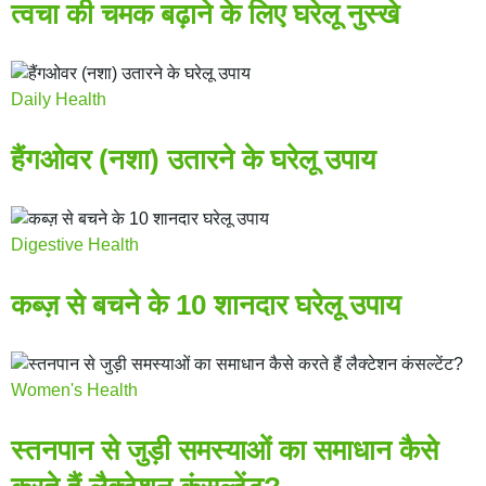
त्वचा की चमक बढ़ाने के लिए घरेलू नुस्खे
Daily Health
हैंगओवर (नशा) उतारने के घरेलू उपाय
Digestive Health
कब्ज़ से बचने के 10 शानदार घरेलू उपाय
Women's Health
स्तनपान से जुड़ी समस्याओं का समाधान कैसे