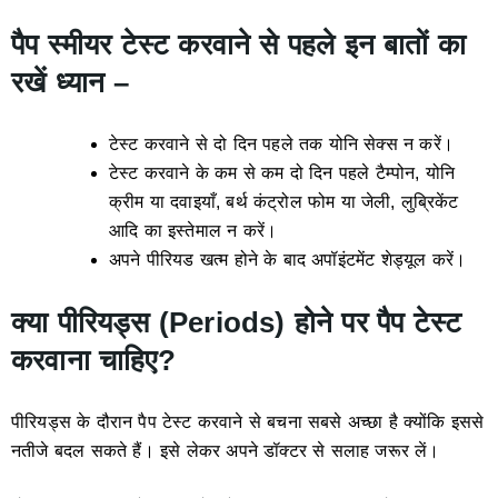
पैप स्मीयर टेस्ट करवाने से पहले इन बातों का
रखें ध्यान –
टेस्ट करवाने से दो दिन पहले तक योनि सेक्स न करें।
टेस्ट करवाने के कम से कम दो दिन पहले टैम्पोन, योनि
क्रीम या दवाइयाँ, बर्थ कंट्रोल फोम या जेली, लुब्रिकेंट
आदि का इस्तेमाल न करें।
अपने पीरियड खत्म होने के बाद अपॉइंटमेंट शेड्यूल करें।
क्या पीरियड्स (Periods) होने पर पैप टेस्ट
करवाना चाहिए?
पीरियड्स के दौरान पैप टेस्ट करवाने से बचना सबसे अच्छा है क्योंकि इससे
नतीजे बदल सकते हैं। इसे लेकर अपने डॉक्टर से सलाह जरूर लें।