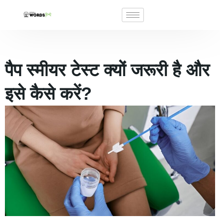
पैप स्मीयर टेस्ट क्यों जरूरी है और
इसे कैसे करें?