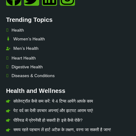
Trending Topics
Health
Women’s Health
Men’s Health
Heart Health
Digestive Health
Diseases & Conditions
Health and Wellness
कोलेस्ट्रॉल कैसे कम करें: ये 4 टिप्स आयेंगे आपके काम
पेट दर्द का देसी उपचार अपनाएं और झटपट आराम पाएं!
पीरियड में प्रेगनेंसी हो सकती है! इसे कैसे रोकें?
समय रहते पहचान लें हार्ट अटैक के लक्षण, वरना जा सकती है जान!