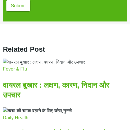
Submit
Related Post
Fever & Flu
वायरल बुखार : लक्षण, कारण, निदान और
उपचार
Daily Health