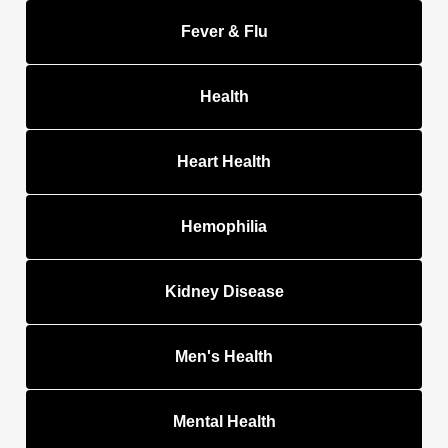
Fever & Flu
Health
Heart Health
Hemophilia
Kidney Disease
Men's Health
Mental Health