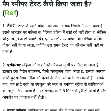
पैप स्मीयर टेस्ट कैसे किया जाता है?
(
Ref
)
1.
तैयारी
: टेस्ट से पहले महिला को आरामदायक स्थिति में आना होता है।
इससे आमतौर पर महिला के पेल्विक एरिया में कोई दर्द नहीं होता है, लेकिन
थोड़ी असुविधा हो सकती है। इसे आमतौर पर महिला के मासिक धर्म के
दौरान नहीं किया जाता, क्योंकि उस समय टेस्ट का परिणाम सही नहीं आ
पाता है।
2.
प्रक्रिया
: महिला को गाइनोकॉलजिकल कुर्सी पर लिटाया जाता है।
डॉक्टर एक विशेष उपकरण, जिसे ‘स्पेकुलम’ कहा जाता है, उसका उपयोग
करते हुए गर्भाशय ग्रीवा को देखने के लिए उसे हल्के से खोलते हैं। इसके
बाद, एक छोटे ब्रश या स्पैचुला की मदद से गर्भाशय ग्रीवा से कोशिकाओं
का नमूना लिया जाता है। यह प्रक्रिया 2-5 मिनट में पूरी हो जाती है और
आमतौर पर दर्दनाक नहीं होती।
3.
नमूना परीक्षण
: कोशिकाओं का नमूना लैब में भेजा जाता है, जहां इसे