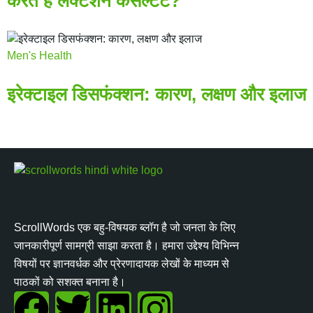
करते हैं लैक्टेशन कंसल्टेंट?
Men's Health
इरेक्टाइल डिसफंक्शन: कारण, लक्षण और इलाज
ScrollWords एक बहु-विषयक ब्लॉग है जो जनता के लिए
जानकारीपूर्ण सामग्री साझा करता है। हमारा उद्देश्य विभिन्न
विषयों पर ज्ञानवर्धक और प्रेरणादायक लेखों के माध्यम से
पाठकों को सशक्त बनाना है।