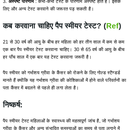
3.
अस्पष्ट परिणाम
: कभी-कभी टेस्ट के परिणाम अस्पष्ट होते हैं। इसके
लिए और अन्य टेस्ट करवाने की जरूरत पड़ सकती है।
कब करवाना चाहिए पैप स्मीयर टेस्ट? (
Ref
)
21 से 30 वर्ष की आयु के बीच हर महिला को हर तीन साल में कम से कम
एक बार पैप स्मीयर टेस्ट करवाना चाहिए। 30 से 65 वर्ष की आयु के बीच
हर पाँच साल में एक बार यह टेस्ट करवाना जरूरी है।
पैप स्मीयर को गर्भाशय ग्रीवा के कैंसर को रोकने के लिए गोल्ड स्टैण्डर्ड
मानते हैं क्योंकि यह गर्भाशय ग्रीवा की कोशिकाओं में होने वाले परिवर्तनों का
पता कैंसर में बदलने से पहले ही लगा लेता है।
निष्कर्ष
:
पैप स्मीयर टेस्ट महिलाओं के स्वास्थ्य की महत्वपूर्ण जांच है, जो गर्भाशय
ग्रीवा के कैंसर और अन्य संभावित समस्याओं का समय से पता लगाने में