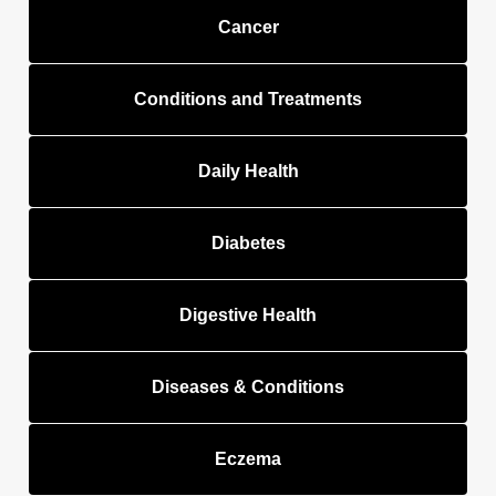
Cancer
Conditions and Treatments
Daily Health
Diabetes
Digestive Health
Diseases & Conditions
Eczema