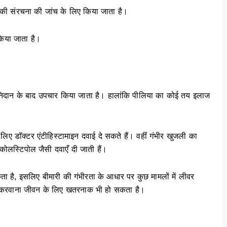
की संरचना की जांच के लिए किया जाता है।
 किया जाता है।
िदान के बाद उपचार किया जाता है। हालांकि पीलिया का कोई तय इलाज
िए डॉक्टर एंटीहिस्टामाइन दवाई दे सकते हैं। वहीं गंभीर खुजली का
 कोलस्टिपोल जैसी दवाएँ दी जाती हैं।
 है, इसलिए बीमारी की गंभीरता के आधार पर कुछ मामलों में लीवर
न करवाना जीवन के लिए खतरनाक भी हो सकता है।