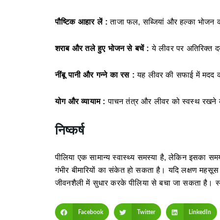
पौष्टिक आहार लें :
ताजा फल, सब्जियां और हल्का भोजन क
शराब और तले हुए भोजन से बचें :
ये लीवर पर अतिरिक्त द
नींबू पानी और गन्ने का रस :
यह लीवर की सफाई में मदद क
योग और व्यायाम :
पाचन तंत्र और लीवर को स्वस्थ रखने क
निष्कर्ष
पीलिया एक सामान्य स्वास्थ्य समस्या है, लेकिन इसका 
गंभीर बीमारियों का संकेत हो सकता है। यदि लक्षण महसूस ह
जीवनशैली में सुधार करके पीलिया से बचा जा सकता है। स्
Facebook
Twitter
LinkedIn