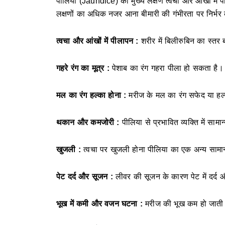
पीलिया (Jaundice) का मुख्य लक्षण त्वचा और आंखों में 
लक्षणों का अधिक नजर आना बीमारी की गंभीरता पर निर्भर
त्वचा और आंखों में पीलापन :
शरीर में बिलीरुबिन का स्तर 
गहरे रंग का मूत्र :
पेशाब का रंग गहरा पीला हो सकता है।
मल का रंग हल्का होना :
मरीज के
मल का रंग सफेद या हल्क
थकान और कमजोरी :
पीलिया से प्रभावित व्यक्ति में 
खुजली :
त्वचा पर खुजली होना पीलिया का एक अन्य सामान
पेट दर्द और सूजन :
लीवर की सूजन के कारण पेट में दर्
भूख में कमी और वजन घटना :
मरीज की भूख कम हो जाती 