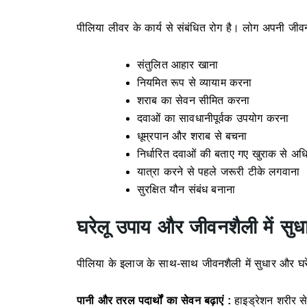
पीलिया लीवर के कार्य से संबंधित रोग है। लोग अपनी जी
संतुलित आहार खाना
नियमित रूप से व्यायाम करना
शराब का सेवन सीमित करना
दवाओं का सावधानीपूर्वक उपयोग करना
धूम्रपान और शराब से बचना
निर्धारित दवाओं की बताए गए खुराक से अध
यात्रा करने से पहले जरूरी टीके लगवाना
सुरक्षित यौन संबंध बनाना
घरेलू उपाय और जीवनशैली में सुध
पीलिया के इलाज के साथ-साथ जीवनशैली में सुधार और घरे
पानी और तरल पदार्थों का सेवन बढ़ाएं :
हाइड्रेशन शरीर से