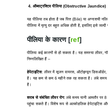
4. ऑब्सट्रक्टिव पीलिया (Obstructive Jaundice)
यह पीलिया तब होता है जब पित्त (Bile) या अग्नाशयी नल
पीलिया में मृत्यु दर बहुत अधिक होती है, इसलिए इसे जल
पीलिया के कारण
[
ref
]
पीलिया कई कारणों से हो सकता है। यह समस्या लीवर, गॉ
निम्नलिखित हैं –
हेपेटाइटिस
: लीवर में सूजन वायरस, ऑटोइम्यून डिसऑर्ड
है। यह कम से कम 6 महीने तक रह सकता है। लंबे समय 
है।
शराब से संबंधित लीवर रोग
: लंबे समय यानी आमतौर पर 8
पहुंचा सकते हैं। विशेष रूप से अल्कोहलिक हेपेटाइटिस औ