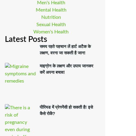
Men's Health
Mental Health
Nutrition
Sexual Health
Women's Health
Latest Posts
समय रहते पहचान लें हार्ट अटैक के
लक्षण, वरना जा सकती है जान!
माइग्रेन के लक्षण और उपाय जानकर
करें अपना बचाव!
पीरियड में प्रेगनेंसी हो सकती है! इसे
कैसे रोकें?