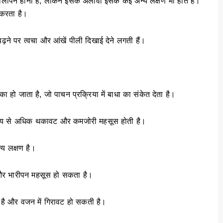
पीलापन होना है, लेकिन इसके अलावा इसके कई अन्य लक्षण भी होते हैं।
 करता है।
बढ़ने पर त्वचा और आंखें पीली दिखाई देने लगती हैं।
ा हो जाता है, जो पाचन प्रक्रिया में बाधा का संकेत देता है।
सामान्य से अधिक थकावट और कमजोरी महसूस होती है।
्य लक्षण है।
द और भारीपन महसूस हो सकता है।
है और वजन में गिरावट हो सकती है।