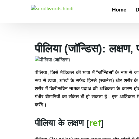
Home
D
पीलिया (जॉन्डिस): लक्षण
पीलिया, जिसे मेडिकल की भाषा में “
जॉन्डिस
” के नाम से जा
रूप से त्वचा, आंखों के सफेद हिस्से (स्क्लेरा) और शरीर के
शरीर में बिलीरुबिन नामक पदार्थ की अधिकता के कारण हो
गंभीर बीमारियों का संकेत भी हो सकता है। इस आर्टिकल में
करेंगे।
पीलिया के लक्षण
[
ref
]