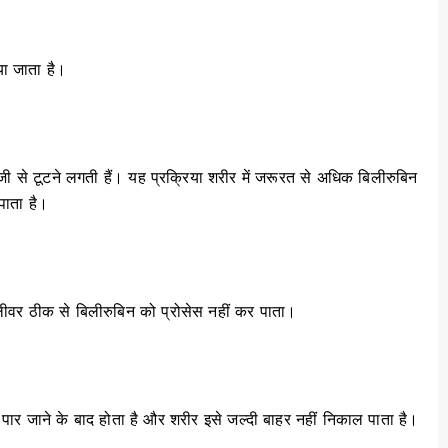
या जाता है।
जी से टूटने लगती हैं। यह प्रक्रिया शरीर में जरूरत से अधिक बिलीरुबिन
 पाता है।
ीवर ठीक से बिलीरुबिन को प्रोसेस नहीं कर पाता।
 पार जाने के बाद होता है और शरीर इसे जल्दी बाहर नहीं निकाल पाता है।