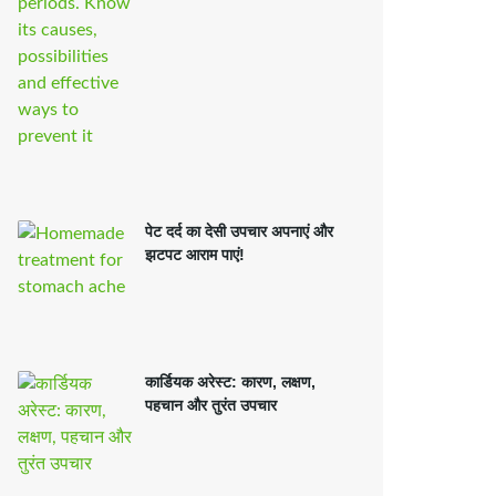
पेट दर्द का देसी उपचार अपनाएं और
झटपट आराम पाएं!
कार्डियक अरेस्ट: कारण, लक्षण,
पहचान और तुरंत उपचार