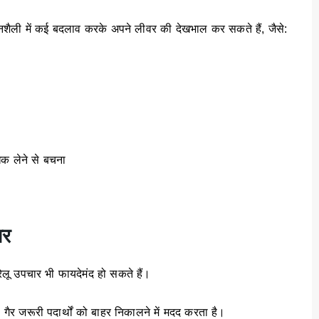
वनशैली में कई बदलाव करके अपने लीवर की देखभाल कर सकते हैं, जैसे:
िक लेने से बचना
ार
लू उपचार भी फायदेमंद हो सकते हैं।
 गैर जरूरी पदार्थों को बाहर निकालने में मदद करता है।