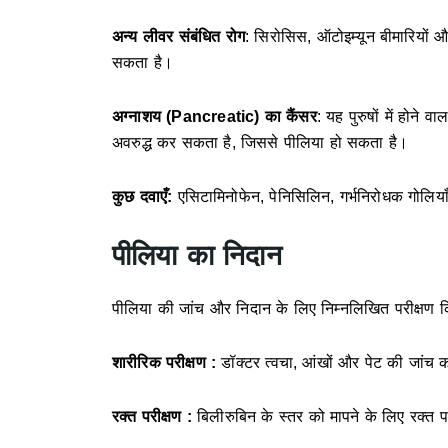
अन्य लीवर संबंधित रोग
: सिरोसिस, ऑटोइम्यून बीमारियों 
सकता है।
अग्नाशय (Pancreatic) का कैंसर
: यह पुरुषों में होने
अवरुद्ध कर सकता है, जिससे पीलिया हो सकता है।
कुछ दवाएँ:
एसिटामिनोफेन, पेनिसिलिन, गर्भनिरोधक गोलिया
पीलिया का निदान
पीलिया की जांच और निदान के लिए निम्नलिखित परीक्षण किए
शारीरिक परीक्षण :
डॉक्टर त्वचा, आंखों और पेट की जांच क
रक्त परीक्षण :
बिलीरुबिन के स्तर को मापने के लिए रक्त प