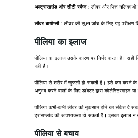
अल्ट्रासाउंड और सीटी स्कैन :
लीवर और पित्त नलिकाओं 
लीवर बायोप्सी :
लीवर की सूक्ष्म जांच के लिए यह परीक्षण
पीलिया का इलाज
पीलिया का इलाज उसके कारण पर निर्भर करता है। सही न
नहीं है।
पीलिया से शरीर में खुजली हो सकती है। इसे कम करने के ल
अनुभव करने वालों के लिए डॉक्टर द्वारा कोलेस्टिरमाइन या
पीलिया कभी-कभी लीवर को नुकसान होने का संकेत दे सकता
ट्रांसप्लांट की आवश्यकता हो सकती है। इसका इलाज 
पीलिया से बचाव