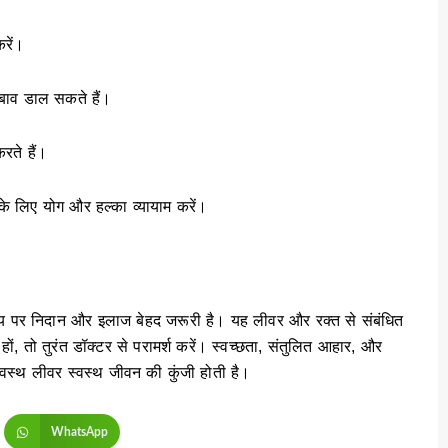
रें।
बाव डाल सकते हैं।
रते हैं।
े लिए योग और हल्का व्यायाम करें।
समय पर निदान और इलाज बेहद जरूरी है। यह लीवर और रक्त से संबंधित
ों, तो तुरंत डॉक्टर से परामर्श करें। स्वच्छता, संतुलित आहार, और
वस्थ लीवर स्वस्थ जीवन की कुंजी होती है।
WhatsApp