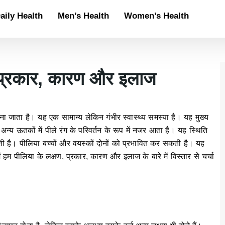
aily Health
Men’s Health
Women’s Health
, प्रकार, कारण और इलाज
ना जाता है। यह एक सामान्य लेकिन गंभीर स्वास्थ्य समस्या है। यह मुख्य
 अन्य ऊतकों में पीले रंग के परिवर्तन के रूप में नजर आता है। यह स्थिति
ती है। पीलिया बच्चों और वयस्कों दोनों को प्रभावित कर सकती है। यह
 हम पीलिया के लक्षण, प्रकार, कारण और इलाज के बारे में विस्तार से चर्चा