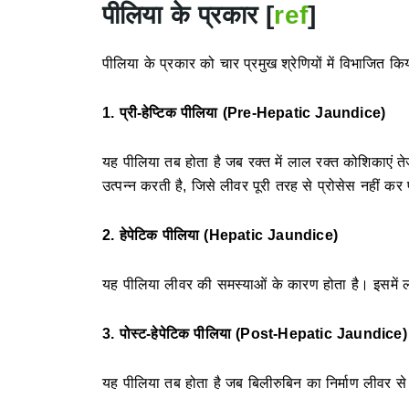
पीलिया के प्रकार
[
ref
]
पीलिया के प्रकार को चार प्रमुख श्रेणियों में विभाजित कि
1. प्री-हेप्टिक पीलिया (Pre-Hepatic Jaundice)
यह पीलिया तब होता है जब रक्त में लाल रक्त कोशिकाएं ते
उत्पन्न करती है, जिसे लीवर पूरी तरह से प्रोसेस नहीं कर
2. हेपेटिक पीलिया (Hepatic Jaundice)
यह पीलिया लीवर की समस्याओं के कारण होता है। इसमें ल
3. पोस्ट-हेपेटिक पीलिया (Post-Hepatic Jaundice)
यह पीलिया तब होता है जब बिलीरुबिन का निर्माण लीवर से