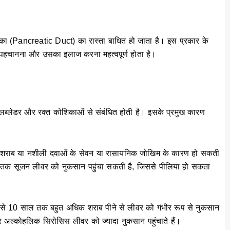
िका (Pancreatic Duct) का रास्ता बाधित हो जाता है। इस प्रकार के
्दी पहचानना और उसका इलाज करना महत्वपूर्ण होता है।
लब्लेडर और रक्त कोशिकाओं से संबंधित होती है। इसके प्रमुख कारण
र, शराब या नशीली दवाओं के सेवन या रासायनिक जोखिम के कारण हो सकती
तक सूजन लीवर को नुकसान पहुंचा सकती है, जिससे पीलिया हो सकता
 से 10 साल तक बहुत अधिक शराब पीने से लीवर को गंभीर रूप से नुकसान
र अल्कोहलिक सिरोसिस लीवर को ज्यादा नुकसान पहुंचाते हैं।