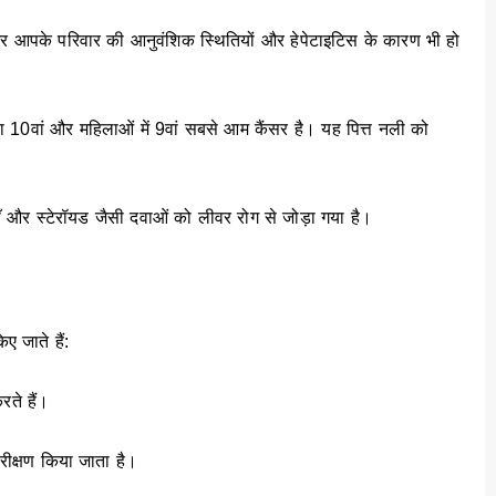
और आपके परिवार की आनुवंशिक स्थितियों और हेपेटाइटिस के कारण भी हो
 वाला 10वां और महिलाओं में 9वां सबसे आम कैंसर है। यह पित्त नली को
ँ और स्टेरॉयड जैसी दवाओं को लीवर रोग से जोड़ा गया है।
 जाते हैं:
रते हैं।
रीक्षण किया जाता है।