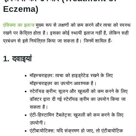
Eczema)
एक्जिमा का इलाज
मुख्य रूप से लक्षणों को कम करने और त्वचा को स्वस्थ
रखने पर केंद्रित होता है। इसका कोई स्थायी इलाज नहीं है, लेकिन सही
प्रबंधन से इसे नियंत्रित किया जा सकता है। जिनमें शामिल हैं-
1. दवाइयां
मॉइस्चराइज़र: त्वचा को हाइड्रेटेड रखने के लिए
मॉइस्चराइज़र का उपयोग आवश्यक है।
स्टेरॉयड क्रीम: सूजन और खुजली को कम करने के लिए
डॉक्टर द्वारा दी गई स्टेरॉयड क्रीम का उपयोग किया जा
सकता है।
एंटी-हिस्टामिन टैबलेट्स: खुजली को कम करने के लिए
उपयोगी।
एंटीबायोटिक्स: यदि संक्रमण हो जाए, तो एंटीबायोटिक