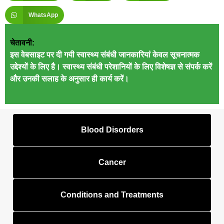
WhatsApp
चेतावनी:
इस वेबसाइट पर दी गयी स्वास्थ्य संबंधी जानकारियां केवल सूचनात्मक
उद्देश्यों के लिए है। स्वास्थ्य संबंधी परेशानियों के लिए विशेषज्ञ से संपर्क करें
और उनकी सलाह के अनुसार ही कार्य करें।
Blood Disorders
Cancer
Conditions and Treatments