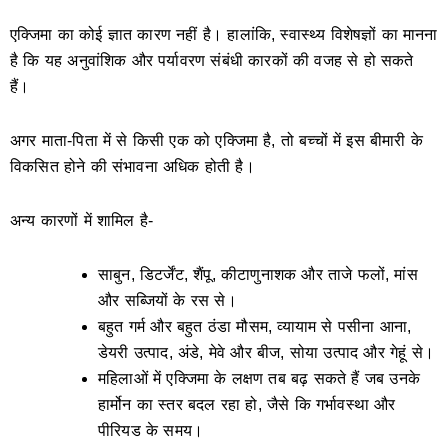
एक्जिमा का कोई ज्ञात कारण नहीं है। हालांकि, स्वास्थ्य विशेषज्ञों का मानना
​​है कि यह अनुवांशिक और पर्यावरण संबंधी कारकों की वजह से हो सकते
हैं।
अगर माता-पिता में से किसी एक को एक्जिमा है, तो बच्चों में इस बीमारी के
विकसित होने की संभावना अधिक होती है।
अन्य कारणों में शामिल है-
साबुन, डिटर्जेंट, शैंपू, कीटाणुनाशक और ताजे फलों, मांस
और सब्जियों के रस से।
बहुत गर्म और बहुत ठंडा मौसम, व्यायाम से पसीना आना,
डेयरी उत्पाद, अंडे, मेवे और बीज, सोया उत्पाद और गेहूं से।
महिलाओं में एक्जिमा के लक्षण तब बढ़ सकते हैं जब उनके
हार्मोन का स्तर बदल रहा हो, जैसे कि गर्भावस्था और
पीरियड के समय।