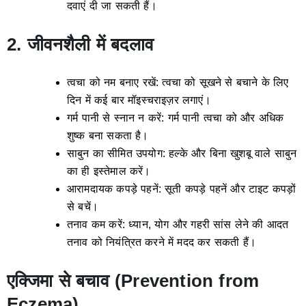
दवाएं दी जा सकती हैं।
2. जीवनशैली में बदलाव
त्वचा को नम बनाए रखें: त्वचा को सूखने से बचाने के लिए
दिन में कई बार मॉइस्चराइज़र लगाएं।
गर्म पानी से स्नान न करें: गर्म पानी त्वचा को और अधिक
शुष्क बना सकता है।
साबुन का सीमित उपयोग: हल्के और बिना खुशबू वाले साबुन
का ही इस्तेमाल करें।
आरामदायक कपड़े पहनें: सूती कपड़े पहनें और टाइट कपड़ों
से बचें।
तनाव कम करें: ध्यान, योग और गहरी सांस लेने की आदत
तनाव को नियंत्रित करने में मदद कर सकती हैं।
एक्जिमा से बचाव (Prevention from
Eczema)