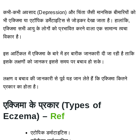
कभी-कभी अवसाद (Depression) और चिंता जैसी मानसिक बीमारियों को
भी एक्जिमा या एटॉपिक डर्मेटाइटिस से जोड़कर देखा जाता है। हालांकि,
एक्जिमा सभी आयु के लोगों को प्रभावित करने वाला एक सामान्य त्वचा
विकार है।
इस आर्टिकल में एक्जिमा के बारे में हर बारीक जानकारी दी जा रही है ताकि
इसके लक्षणों को जानकर इससे समय पर बचाव हो सके।
लक्षण व बचाव की जानकारी से पूर्व यह जान लेते हैं कि एक्जिमा कितने
प्रकार का होता है।
एक्जिमा के प्रकार (Types of
Eczema) –
Ref
एटोपिक डर्माटाइटिस।