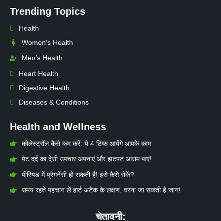
Trending Topics
Health
Women’s Health
Men’s Health
Heart Health
Digestive Health
Diseases & Conditions
Health and Wellness
कोलेस्ट्रॉल कैसे कम करें: ये 4 टिप्स आयेंगे आपके काम
पेट दर्द का देसी उपचार अपनाएं और झटपट आराम पाएं!
पीरियड में प्रेगनेंसी हो सकती है! इसे कैसे रोकें?
समय रहते पहचान लें हार्ट अटैक के लक्षण, वरना जा सकती है जान!
चेतावनी: