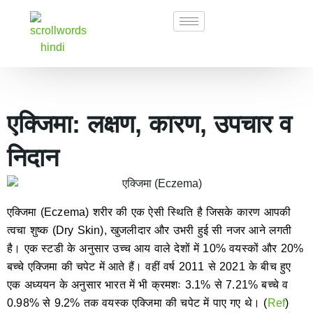
एक्जिमा: लक्षण, कारण, उपचार व
निदान
एक्जिमा (Eczema) शरीर की एक ऐसी स्थिति है जिसके कारण आपकी
त्वचा शुष्क (Dry Skin), खुजलीदार और उभरी हुई सी नजर आने लगती
है। एक स्टडी के अनुसार उच्च आय वाले देशों में 10% वयस्कों और 20%
बच्चे एक्जिमा की चपेट में आते हैं। वहीं वर्ष 2011 से 2021 के बीच हुए
एक अध्ययन के अनुसार भारत में भी क्रमशः 3.1% से 7.21% बच्चे व
0.98% से 9.2% तक वयस्क एक्जिमा की चपेट में पाए गए थे। (
Ref
)