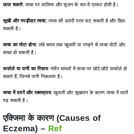
लाल चकत्ते
: त्वचा पर लालिमा और सूजन के रूप में प्रकट होती है।
सूखी और पपड़ीदार त्वचा:
त्वचा की ऊपरी परत फट सकती है और छिल
सकती है।
त्वचा का मोटा होना
: लंबे समय तक खुजली या रगड़ने से त्वचा मोटी और
सख्त हो सकती है।
फफोले या पानी का रिसाव
: गंभीर मामलों में त्वचा पर छोटे-छोटे फफोले हो
सकते हैं, जिनसे पानी निकलता है।
त्वचा में दरारें और रक्तस्राव
: खुजली और सूखापन के कारण त्वचा में दरारें
पड़ सकती है।
एक्जिमा के कारण (Causes of
Eczema) –
Ref