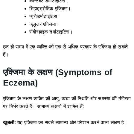
कॉन्टैक्ट डर्माटाइटिस।
डिहाइड्रोटिक एक्जिमा।
न्यूरोडर्माटाइटिस।
न्यूमुलर एक्जिमा।
सेबोरहाइक डर्माटाइटिस।
एक ही समय में एक व्यक्ति को एक से अधिक प्रकार के एक्जिमा हो सकते
हैं।
एक्जिमा के लक्षण (Symptoms of
Eczema)
एक्जिमा के लक्षण व्यक्ति की आयु, त्वचा की स्थिति और समस्या की गंभीरता
पर निर्भर करते हैं। सामान्य लक्षणों में शामिल हैं:
खुजली
: यह एक्जिमा का सबसे सामान्य और परेशान करने वाला लक्षण है।