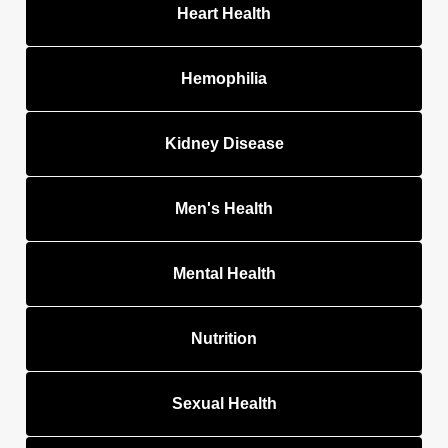
Heart Health
Hemophilia
Kidney Disease
Men's Health
Mental Health
Nutrition
Sexual Health