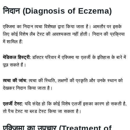
निदान (Diagnosis of Eczema)
एक्जिमा का निदान त्वचा विशेषज्ञ द्वारा किया जाता है। आमतौर पर इसके
लिए कोई विशेष लैब टेस्ट की आवश्यकता नहीं होती। निदान की प्रक्रिया
में शामिल हैं:
मेडिकल हिस्ट्री
: डॉक्टर परिवार में एक्जिमा या एलर्जी के इतिहास के बारे में
पूछ सकते हैं।
त्वचा की जांच
: त्वचा की स्थिति, लक्षणों की प्रकृति और उनके स्थान को
देखकर निदान किया जाता है।
एलर्जी टेस्ट
: यदि संदेह हो कि कोई विशेष एलर्जी इसका कारण हो सकती है,
तो पैच टेस्ट या ब्लड टेस्ट किया जा सकता है।
एक्जिमा का उपचार (Treatment of