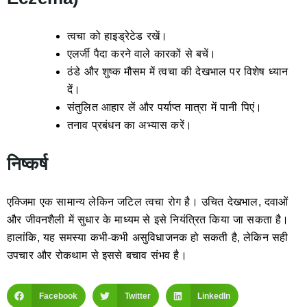
त्वचा को हाइड्रेटेड रखें।
एलर्जी पैदा करने वाले कारकों से बचें।
ठंडे और शुष्क मौसम में त्वचा की देखभाल पर विशेष ध्यान
दें।
संतुलित आहार लें और पर्याप्त मात्रा में पानी पिएं।
तनाव प्रबंधन का अभ्यास करें।
निष्कर्ष
एक्जिमा एक सामान्य लेकिन जटिल त्वचा रोग है। उचित देखभाल, दवाओं
और जीवनशैली में सुधार के माध्यम से इसे नियंत्रित किया जा सकता है।
हालांकि, यह समस्या कभी-कभी असुविधाजनक हो सकती है, लेकिन सही
उपचार और रोकथाम से इससे बचाव संभव है।
Facebook
Twitter
LinkedIn